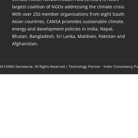
largest coalition of NGOs addressing the climate crisis.
With over 250 member organisations from eight South
Asian countries, CANSA promotes sustainable climate,
energy and development policies in India, Nepal,
Bhutan, Bangladesh, Sri Lanka, Maldives, Pakistan and
Afghanistan.
4 CANSA Secretariat. All Rights Reserved | Technology Partner -
Indev Consultancy Pv