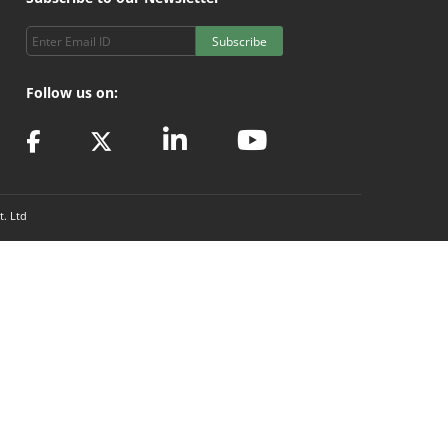
Subscribe
Follow us on:
t. Ltd