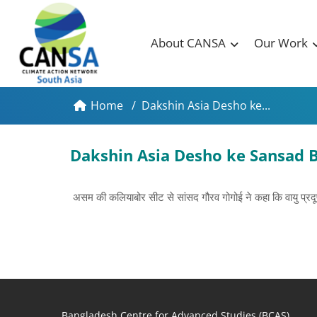
About CANSA
Our Work
Home
/
Dakshin Asia Desho ke...
Dakshin Asia Desho ke Sansad B
असम की कलियाबोर सीट से सांसद गौरव गोगोई ने कहा कि वायु प्रदूषण 
Bangladesh Centre for Advanced Studies (BCAS)