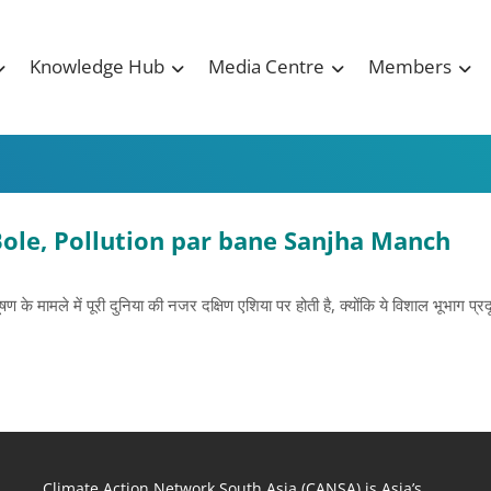
Knowledge Hub
Media Centre
Members
ole, Pollution par bane Sanjha Manch
के मामले में पूरी दुनिया की नजर दक्षिण एशिया पर होती है, क्‍योंकि ये विशाल भूभाग प्
Climate Action Network South Asia (CANSA) is Asia’s