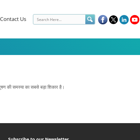
Contact Us
रदूषण की समस्‍या का सबसे बड़ा शिकार है।
Subscribe to our Newsletter